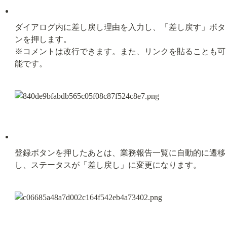
ダイアログ内に差し戻し理由を入力し、「差し戻す」ボタ
ンを押します。

※コメントは改行できます。また、リンクを貼ることも可
能です。
登録ボタンを押したあとは、業務報告一覧に自動的に遷移
し、ステータスが「差し戻し」に変更になります。