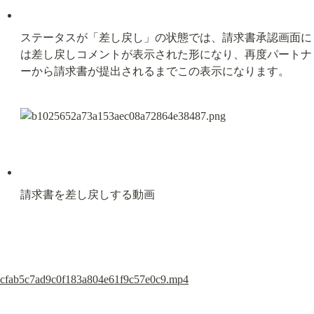
ステータスが「差し戻し」の状態では、請求書承認画面に
は差し戻しコメントが表示された形になり、再度パートナ
ーから請求書が提出されるまでこの表示になります。
請求書を差し戻しする動画
cfab5c7ad9c0f183a804e61f9c57e0c9.mp4