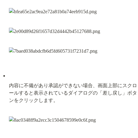
内容に不備があり承認ができない場合、画面上部にスクロ
ールすると表示されているダイアログの「差し戻し」ボタ
ンをクリックします。