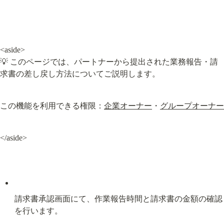
<aside>

💡 このページでは、パートナーから提出された業務報告・請
求書の差し戻し方法についてご説明します。
この機能を利用できる権限：
企業オーナー
・
グループオーナー
</aside>
請求書承認画面にて、作業報告時間と請求書の金額の確認
を行います。