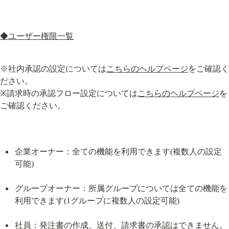
◆ユーザー権限一覧
※社内承認の設定については
こちらのヘルプページ
をご確認く
ださい。

※請求時の承認フロー設定については
こちらのヘルプページ
を
ご確認ください。
企業オーナー：全ての機能を利用できます(複数人の設定
可能)
グループオーナー：所属グループについては全ての機能を
利用できます(1グループに複数人の設定可能)
社員：発注書の作成、送付、請求書の承認はできません。