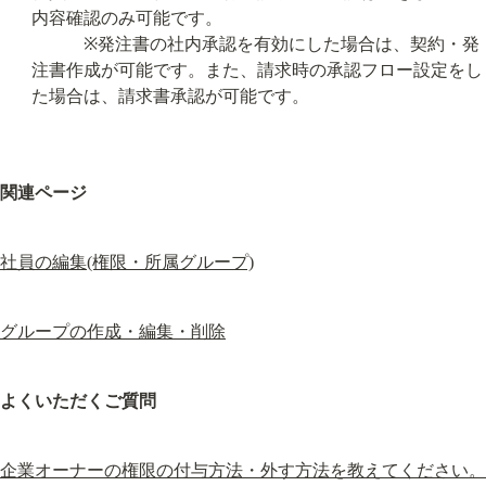
内容確認のみ可能です。

　　　※発注書の社内承認を有効にした場合は、契約・発
注書作成が可能です。また、請求時の承認フロー設定をし
た場合は、請求書承認が可能です。
関連ページ
社員の編集(権限・所属グループ)
グループの作成・編集・削除
よくいただくご質問