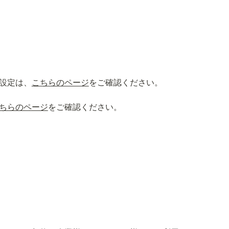
の設定は、
こちらのページ
をご確認ください。
ちらのページ
をご確認ください。