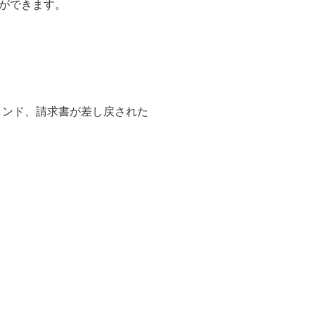
ができます。
インド、請求書が差し戻された